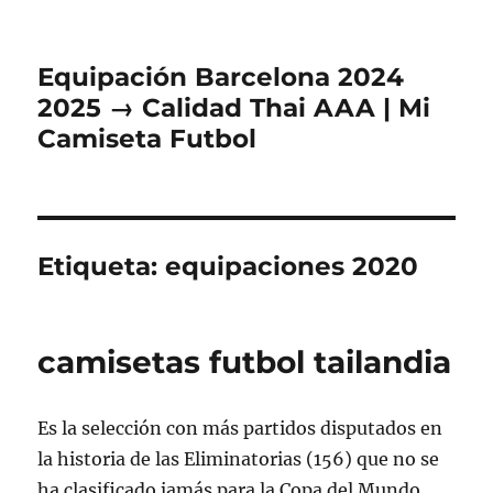
Equipación Barcelona 2024
2025 → Calidad Thai AAA | Mi
Camiseta Futbol
Etiqueta:
equipaciones 2020
camisetas futbol tailandia
Es la selección con más partidos disputados en
la historia de las Eliminatorias (156) que no se
ha clasificado jamás para la Copa del Mundo,