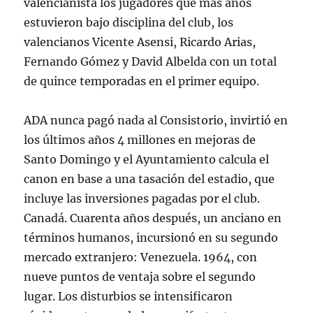
valencianista los jugadores que más años
estuvieron bajo disciplina del club, los
valencianos Vicente Asensi, Ricardo Arias,
Fernando Gómez y David Albelda con un total
de quince temporadas en el primer equipo.
ADA nunca pagó nada al Consistorio, invirtió en
los últimos años 4 millones en mejoras de
Santo Domingo y el Ayuntamiento calcula el
canon en base a una tasación del estadio, que
incluye las inversiones pagadas por el club.
Canadá. Cuarenta años después, un anciano en
términos humanos, incursionó en su segundo
mercado extranjero: Venezuela. 1964, con
nueve puntos de ventaja sobre el segundo
lugar. Los disturbios se intensificaron