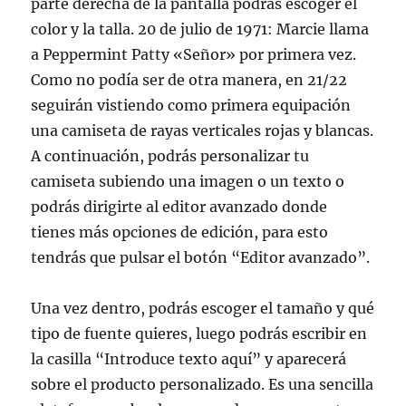
parte derecha de la pantalla podrás escoger el
color y la talla. 20 de julio de 1971: Marcie llama
a Peppermint Patty «Señor» por primera vez.
Como no podía ser de otra manera, en 21/22
seguirán vistiendo como primera equipación
una camiseta de rayas verticales rojas y blancas.
A continuación, podrás personalizar tu
camiseta subiendo una imagen o un texto o
podrás dirigirte al editor avanzado donde
tienes más opciones de edición, para esto
tendrás que pulsar el botón “Editor avanzado”.
Una vez dentro, podrás escoger el tamaño y qué
tipo de fuente quieres, luego podrás escribir en
la casilla “Introduce texto aquí” y aparecerá
sobre el producto personalizado. Es una sencilla