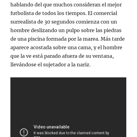
hablando del que muchos consideran el mejor
futbolista de todos los tiempos. El comercial
surrealista de 30 segundos comienza con un
hombre deslizando un pulpo sobre las piedras
de una piscina formada por la marea. Más tarde
aparece acostada sobre una cama, y el hombre
que la ve está parado afuera de su ventana,
llevándose el sujetador a la nariz.