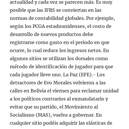
actualidad y cada vez se parecen más. Es muy
posible que las IFRS se conviertan en las
normas de contabilidad globales. Por ejemplo,
según los PCGA estadounidenses, el costo de
desarrollo de nuevos productos debe
registrarse como gasto en el periodo en que
ocurre, lo cual reduce los ingresos netos. En
algunos sitios se utilizan los dorsales como
método de identificación de jugador para que
cada jugador lleve uno. La Paz (EFE).- Los
detractores de Evo Morales volvieron a las
calles en Bolivia el viernes para reclamar unidad
a los políticos contrarios al exmandatario y
evitar que su partido, el Movimiento al
Socialismo (MAS), vuelva a gobernar. En
cualquier sitio podéis adquirir las elásticas de