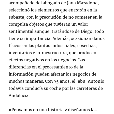
acompañado del abogado de Jana Maradona,
seleccionó los elementos que entrarán en la
subasta, con la precaución de no someter en la
compulsa objetos que tuvieran un valor
sentimental aunque, tratándose de Diego, todo
tiene su importancia. Además, ocasionan daños
físicos en las plantas industriales, cosechas,
inventarios e infraestructura, que producen
efectos negativos en los negocios. Las
diferencias en el procesamiento de la
información pueden afectar los negocios de
muchas maneras. Con 75 años, el ‘abu’ Antonio
todavía conducía su coche por las carreteras de
Andalucía.
«Pensamos en una historia y diseñamos las