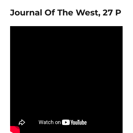
Journal Of The West, 27 P