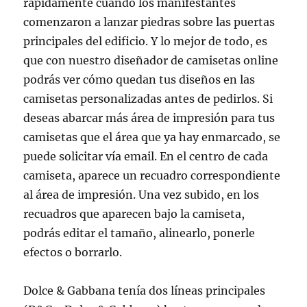
rápidamente cuando los manifestantes
comenzaron a lanzar piedras sobre las puertas
principales del edificio. Y lo mejor de todo, es
que con nuestro diseñador de camisetas online
podrás ver cómo quedan tus diseños en las
camisetas personalizadas antes de pedirlos. Si
deseas abarcar más área de impresión para tus
camisetas que el área que ya hay enmarcado, se
puede solicitar vía email. En el centro de cada
camiseta, aparece un recuadro correspondiente
al área de impresión. Una vez subido, en los
recuadros que aparecen bajo la camiseta,
podrás editar el tamaño, alinearlo, ponerle
efectos o borrarlo.
Dolce & Gabbana tenía dos líneas principales