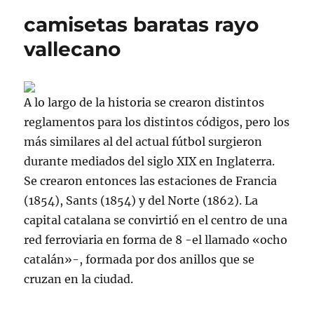
camisetas baratas rayo
vallecano
A lo largo de la historia se crearon distintos
reglamentos para los distintos códigos, pero los
más similares al del actual fútbol surgieron
durante mediados del siglo XIX en Inglaterra.
Se crearon entonces las estaciones de Francia
(1854), Sants (1854) y del Norte (1862). La
capital catalana se convirtió en el centro de una
red ferroviaria en forma de 8 -el llamado «ocho
catalán»-, formada por dos anillos que se
cruzan en la ciudad.