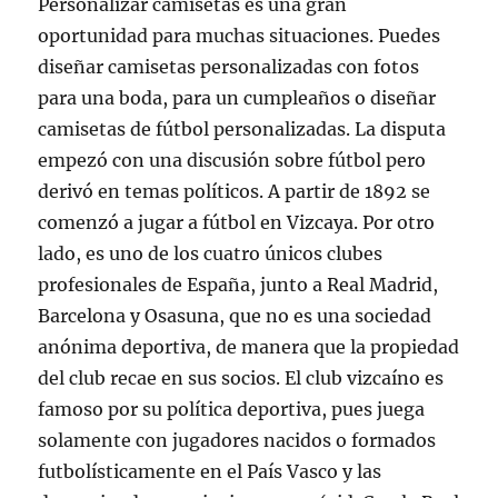
Personalizar camisetas es una gran
oportunidad para muchas situaciones. Puedes
diseñar camisetas personalizadas con fotos
para una boda, para un cumpleaños o diseñar
camisetas de fútbol personalizadas. La disputa
empezó con una discusión sobre fútbol pero
derivó en temas políticos. A partir de 1892 se
comenzó a jugar a fútbol en Vizcaya. Por otro
lado, es uno de los cuatro únicos clubes
profesionales de España, junto a Real Madrid,
Barcelona y Osasuna, que no es una sociedad
anónima deportiva, de manera que la propiedad
del club recae en sus socios. El club vizcaíno es
famoso por su política deportiva, pues juega
solamente con jugadores nacidos o formados
futbolísticamente en el País Vasco y las