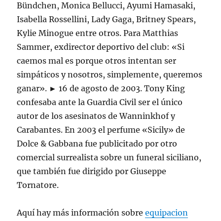
Bündchen, Monica Bellucci, Ayumi Hamasaki,
Isabella Rossellini, Lady Gaga, Britney Spears,
Kylie Minogue entre otros. Para Matthias
Sammer, exdirector deportivo del club: «Si
caemos mal es porque otros intentan ser
simpáticos y nosotros, simplemente, queremos
ganar». ► 16 de agosto de 2003. Tony King
confesaba ante la Guardia Civil ser el único
autor de los asesinatos de Wanninkhof y
Carabantes. En 2003 el perfume «Sicily» de
Dolce & Gabbana fue publicitado por otro
comercial surrealista sobre un funeral siciliano,
que también fue dirigido por Giuseppe
Tornatore.
Aquí hay más información sobre
equipacion