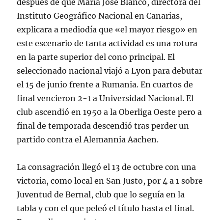
después de que María José Blanco, directora del
Instituto Geográfico Nacional en Canarias,
explicara a mediodía que «el mayor riesgo» en
este escenario de tanta actividad es una rotura
en la parte superior del cono principal. El
seleccionado nacional viajó a Lyon para debutar
el 15 de junio frente a Rumania. En cuartos de
final vencieron 2-1 a Universidad Nacional. El
club ascendió en 1950 a la Oberliga Oeste pero a
final de temporada descendió tras perder un
partido contra el Alemannia Aachen.
La consagración llegó el 13 de octubre con una
victoria, como local en San Justo, por 4 a 1 sobre
Juventud de Bernal, club que lo seguía en la
tabla y con el que peleó el título hasta el final.