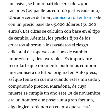
inclusive, se han repartido cerca de 2.900
raciones (29 paelleras con 100 platos cada una).
Ubicada cerca del mar,
camiseta tottenham
sale
con un precio base de 65.000 dólares (56.000
euros). Las cifras se calculan con base en el tipo
de cambio. Además, los precios fijos de los
cruceros ahorran a los pasajeros el riesgo
adicional de toparse con tipos de cambio
imprevistos y desfavorables. Es importante
recordarte que raramente podremos comprar
una camiseta de fútbol original en AliExpress,
así que tenlo en cuenta cuando estés mirando y
comparando precios. Maradona, de cuya
muerte se cumple un año este 25 de noviembre,
era un hombre que poseía una gran fortuna,
algo lógico teniendo en cuenta que se está