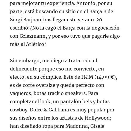
para mejorar tu experiencia. Antonio, por su
parte, está buscando su sitio en el Barça B de
Sergi Barjuan tras llegar este verano. 20
escribió:¿No la cagó el Barça con la negociación
con Griezmann, y por eso tuvo que pagarle algo
más al Atlético?
Sin embargo, me niego a tratar con el
delincuente porque eso me convierte, en
efecto, en su cómplice. Este de H&M (14,99 €),
es de corte oversize y queda perfecto con
vaqueros, botas track o sneakers. Para
completar el look, un pantalón beis y botas
cowboy. Dolce & Gabbana es muy popular por
sus diseños entre los artistas de Hollywood;
han diseñado ropa para Madonna, Gisele