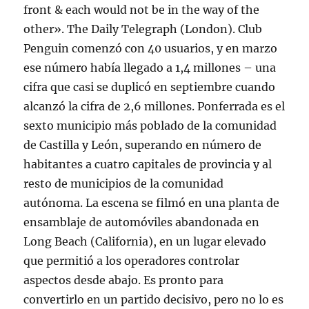
front & each would not be in the way of the
other». The Daily Telegraph (London). Club
Penguin comenzó con 40 usuarios, y en marzo
ese número había llegado a 1,4 millones – una
cifra que casi se duplicó en septiembre cuando
alcanzó la cifra de 2,6 millones. Ponferrada es el
sexto municipio más poblado de la comunidad
de Castilla y León, superando en número de
habitantes a cuatro capitales de provincia y al
resto de municipios de la comunidad
autónoma. La escena se filmó en una planta de
ensamblaje de automóviles abandonada en
Long Beach (California), en un lugar elevado
que permitió a los operadores controlar
aspectos desde abajo. Es pronto para
convertirlo en un partido decisivo, pero no lo es