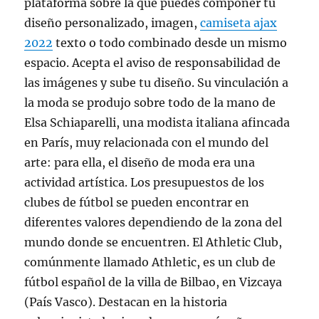
plataforma sobre la que puedes componer tu
diseño personalizado, imagen,
camiseta ajax
2022
texto o todo combinado desde un mismo
espacio. Acepta el aviso de responsabilidad de
las imágenes y sube tu diseño. Su vinculación a
la moda se produjo sobre todo de la mano de
Elsa Schiaparelli, una modista italiana afincada
en París, muy relacionada con el mundo del
arte: para ella, el diseño de moda era una
actividad artística. Los presupuestos de los
clubes de fútbol se pueden encontrar en
diferentes valores dependiendo de la zona del
mundo donde se encuentren. El Athletic Club,
comúnmente llamado Athletic, es un club de
fútbol español de la villa de Bilbao, en Vizcaya
(País Vasco). Destacan en la historia