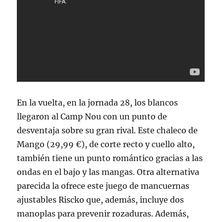
En la vuelta, en la jornada 28, los blancos
llegaron al Camp Nou con un punto de
desventaja sobre su gran rival. Este chaleco de
Mango (29,99 €), de corte recto y cuello alto,
también tiene un punto romántico gracias a las
ondas en el bajo y las mangas. Otra alternativa
parecida la ofrece este juego de mancuernas
ajustables Riscko que, además, incluye dos
manoplas para prevenir rozaduras. Además,