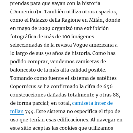
prendas para que vayan con la historia
(Domenico)». También utiliza otros espacios,
como el Palazzo della Ragione en Milán, donde
en mayo de 2009 organizó una exhibición
fotográfica de más de 100 imágenes
seleccionadas de la revista Vogue americana a
lo largo de sus 90 años de historia. Como has
podido comprar, vendemos camisetas de
baloncesto de la más alta calidad posible.
Tomando como fuente el sistema de satélites
Copernicus se ha confirmado la cifra de 656
construcciones dañadas totalmente y otras 88,
de forma parcial; en total,
camiseta inter de
milan
744. Este sistema no especifica el tipo de
uso que tenían esas edificaciones. Al navegar en
este sitio aceptas las cookies que utilizamos