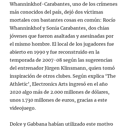
Whanninkhof-Carabantes, uno de los crímenes
más conocidos del país, dejó dos víctimas
mortales con bastantes cosas en común: Rocío
Whanninkhof y Sonia Carabantes, dos chias
jóvenes que fueron asaltadas y asesinadas por
el mismo hombre. El local de los jugadores fue
abierto en 1990 y fue reconstruido en la
temporada de 2007-08 según las sugerencias
del entrenador Jürgen Klinsmann, quien tomó
inspiración de otros clubes. Según explica ‘The
Athletic’, Electronics Arts ingresó en el año
2020 algo más de 2.000 millones de dólares,
unos 1.730 millones de euros, gracias a este
videojuego.
Dolce y Gabbana habían utilizado este motivo