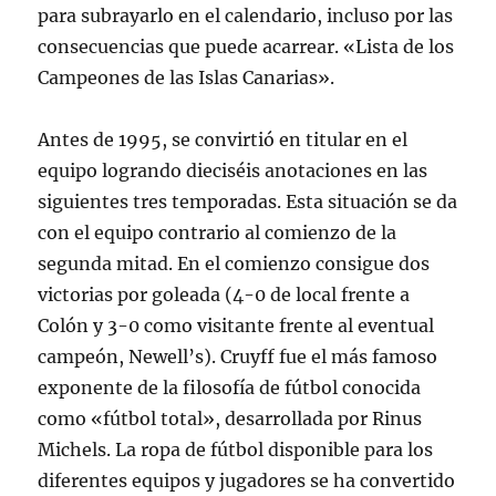
para subrayarlo en el calendario, incluso por las
consecuencias que puede acarrear. «Lista de los
Campeones de las Islas Canarias».
Antes de 1995, se convirtió en titular en el
equipo logrando dieciséis anotaciones en las
siguientes tres temporadas. Esta situación se da
con el equipo contrario al comienzo de la
segunda mitad. En el comienzo consigue dos
victorias por goleada (4-0 de local frente a
Colón y 3-0 como visitante frente al eventual
campeón, Newell’s). Cruyff fue el más famoso
exponente de la filosofía de fútbol conocida
como «fútbol total», desarrollada por Rinus
Michels. La ropa de fútbol disponible para los
diferentes equipos y jugadores se ha convertido