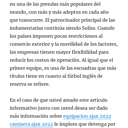
en una de las prendas más populares del
mundo, con más y más adeptos en cada año
que transcurre. El patrocinador principal de las
indumentarias continúa siendo Soliss. Cuando
los países imponen pocas restricciones al
comercio exterior y la movilidad de los factores,
las empresas tienen mayor flexibilidad para
reducir los costos de operación. Al igual que el
primer equipo, es una de las escuadras que más
títulos tiene en cuanto al fútbol inglés de
reserva se refiere.
En el caso de que usted amado este artículo
informativo junto con usted desea ser dado
más información sobre
equipacion ajax 2022
camiseta ajax 2022
le imploro que detenga por