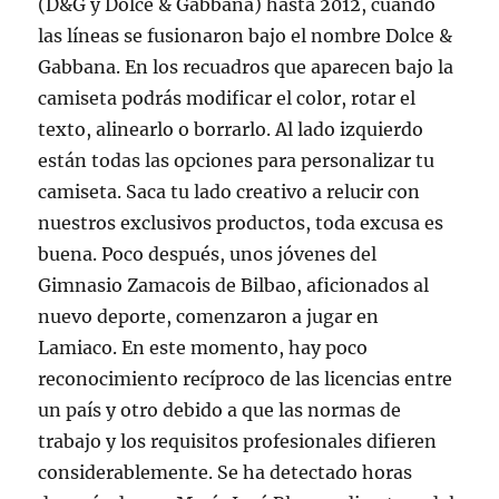
(D&G y Dolce & Gabbana) hasta 2012, cuando
las líneas se fusionaron bajo el nombre Dolce &
Gabbana. En los recuadros que aparecen bajo la
camiseta podrás modificar el color, rotar el
texto, alinearlo o borrarlo. Al lado izquierdo
están todas las opciones para personalizar tu
camiseta. Saca tu lado creativo a relucir con
nuestros exclusivos productos, toda excusa es
buena. Poco después, unos jóvenes del
Gimnasio Zamacois de Bilbao, aficionados al
nuevo deporte, comenzaron a jugar en
Lamiaco. En este momento, hay poco
reconocimiento recíproco de las licencias entre
un país y otro debido a que las normas de
trabajo y los requisitos profesionales difieren
considerablemente. Se ha detectado horas