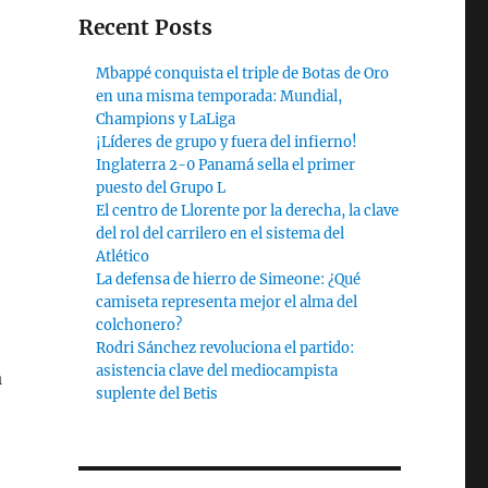
Recent Posts
Mbappé conquista el triple de Botas de Oro
en una misma temporada: Mundial,
Champions y LaLiga
¡Líderes de grupo y fuera del infierno!
Inglaterra 2-0 Panamá sella el primer
puesto del Grupo L
El centro de Llorente por la derecha, la clave
del rol del carrilero en el sistema del
Atlético
La defensa de hierro de Simeone: ¿Qué
camiseta representa mejor el alma del
colchonero?
Rodri Sánchez revoluciona el partido:
asistencia clave del mediocampista
a
suplente del Betis