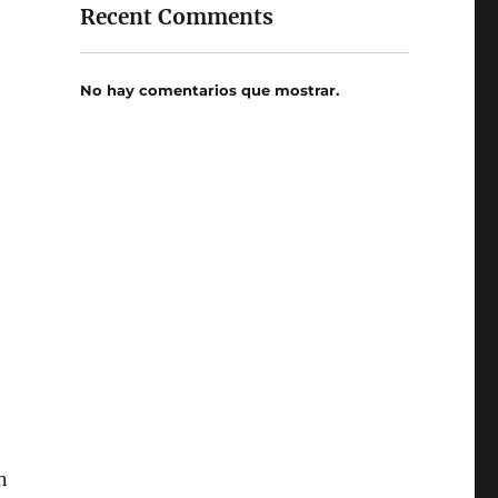
Recent Comments
No hay comentarios que mostrar.
n