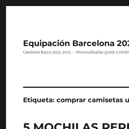
Equipación Barcelona 20
Camiseta Barça 2024 2025 – Personalizadas gratis y envío
Etiqueta:
comprar camisetas ul
5 MOCHILAS PER