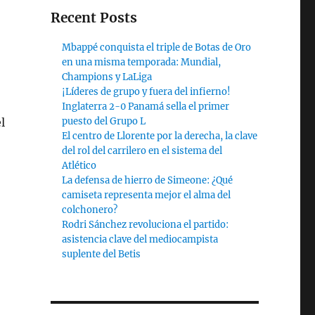
Recent Posts
Mbappé conquista el triple de Botas de Oro
en una misma temporada: Mundial,
Champions y LaLiga
¡Líderes de grupo y fuera del infierno!
,
Inglaterra 2-0 Panamá sella el primer
l
puesto del Grupo L
El centro de Llorente por la derecha, la clave
del rol del carrilero en el sistema del
Atlético
La defensa de hierro de Simeone: ¿Qué
camiseta representa mejor el alma del
colchonero?
Rodri Sánchez revoluciona el partido:
asistencia clave del mediocampista
suplente del Betis