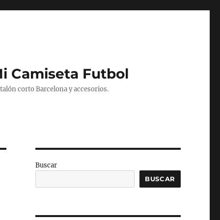
Mi Camiseta Futbol
alón corto Barcelona y accesorios.
Buscar
BUSCAR