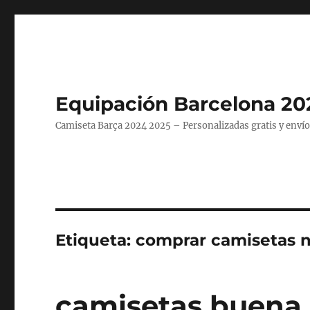
Equipación Barcelona 20
Camiseta Barça 2024 2025 – Personalizadas gratis y envío
Etiqueta:
comprar camisetas n
camisetas buena 