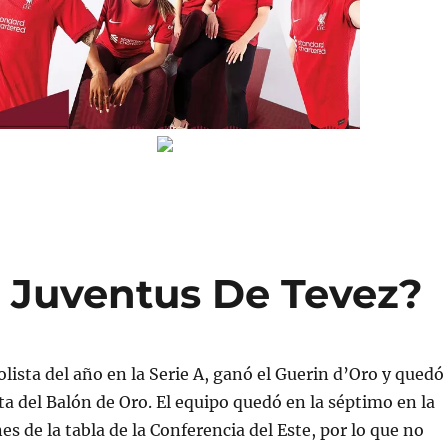
a Juventus De Tevez?
olista del año en la Serie A, ganó el Guerin d’Oro y quedó
sta del Balón de Oro. El equipo quedó en la séptimo en la
es de la tabla de la Conferencia del Este, por lo que no