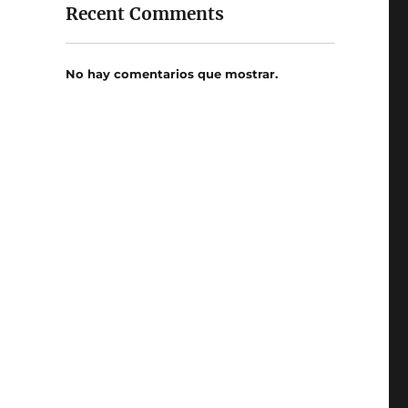
Recent Comments
No hay comentarios que mostrar.