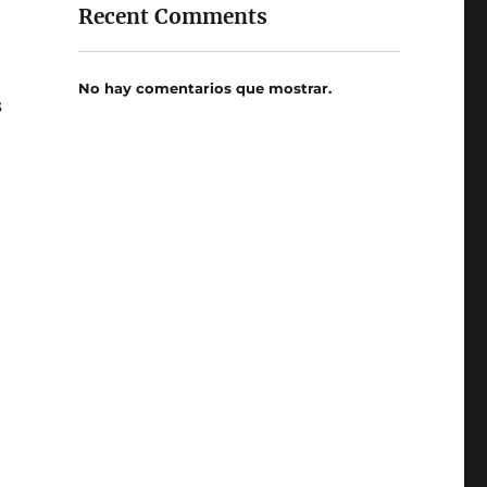
Recent Comments
No hay comentarios que mostrar.
s