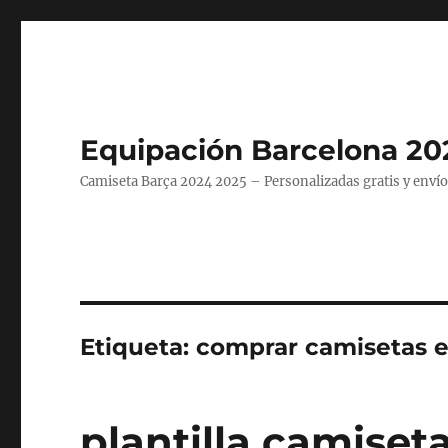
Equipación Barcelona 20
Camiseta Barça 2024 2025 – Personalizadas gratis y envío
Etiqueta:
comprar camisetas 
plantilla camiset