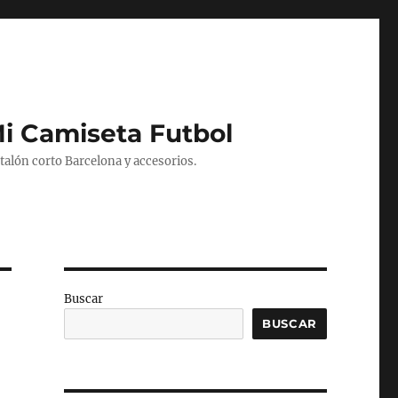
Mi Camiseta Futbol
alón corto Barcelona y accesorios.
Buscar
BUSCAR