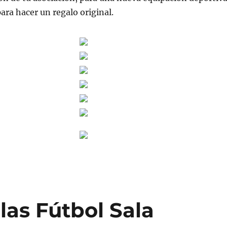
ra hacer un regalo original.
las Fútbol Sala