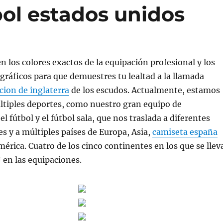
bol estados unidos
en los colores exactos de la equipación profesional y los
 gráficos para que demuestres tu lealtad a la llamada
cion de inglaterra
de los escudos. Actualmente, estamos
ltiples deportes, como nuestro gran equipo de
l fútbol y el fútbol sala, que nos traslada a diferentes
s y a múltiples países de Europa, Asia,
camiseta españa
mérica. Cuatro de los cinco continentes en los que se llev
 en las equipaciones.