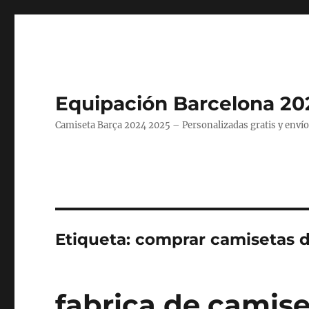
Equipación Barcelona 20
Camiseta Barça 2024 2025 – Personalizadas gratis y envío
Etiqueta:
comprar camisetas d
fabrica de camise