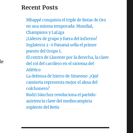
Recent Posts
Mbappé conquista el triple de Botas de Oro
en una misma temporada: Mundial,
Champions y LaLiga
¡Líderes de grupo y fuera del infierno!
Inglaterra 2-0 Panamá sella el primer
puesto del Grupo L
El centro de Llorente por la derecha, la clave
de
del rol del carrilero en el sistema del
Atlético
La defensa de hierro de Simeone: ¿Qué
camiseta representa mejor el alma del
colchonero?
Rodri Sánchez revoluciona el partido:
asistencia clave del mediocampista
suplente del Betis