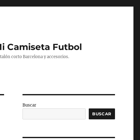
Mi Camiseta Futbol
alón corto Barcelona y accesorios.
Buscar
BUSCAR