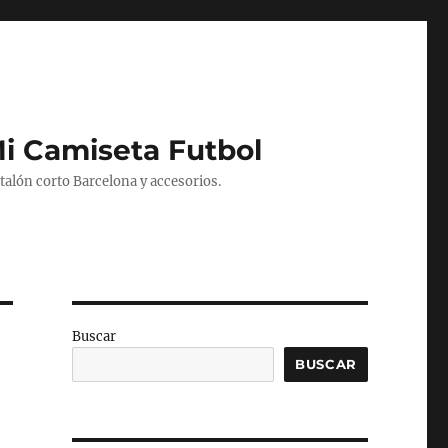
Mi Camiseta Futbol
alón corto Barcelona y accesorios.
Buscar
BUSCAR