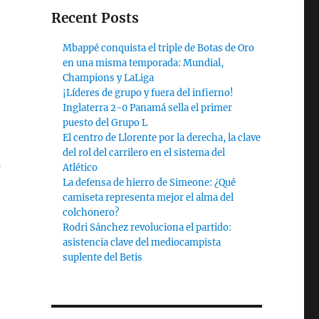
Recent Posts
Mbappé conquista el triple de Botas de Oro
en una misma temporada: Mundial,
Champions y LaLiga
¡Líderes de grupo y fuera del infierno!
Inglaterra 2-0 Panamá sella el primer
puesto del Grupo L
El centro de Llorente por la derecha, la clave
del rol del carrilero en el sistema del
s
Atlético
La defensa de hierro de Simeone: ¿Qué
camiseta representa mejor el alma del
colchonero?
Rodri Sánchez revoluciona el partido:
asistencia clave del mediocampista
suplente del Betis