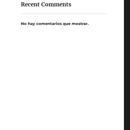
Recent Comments
No hay comentarios que mostrar.