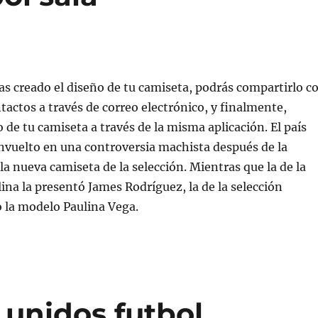
s creado el diseño de tu camiseta, podrás compartirlo c
tactos a través de correo electrónico, y finalmente,
o de tu camiseta a través de la misma aplicación. El país
envuelto en una controversia machista después de la
la nueva camiseta de la selección. Mientras que la de la
ina la presentó James Rodríguez, la de la selección
 la modelo Paulina Vega.
 unidos futbol