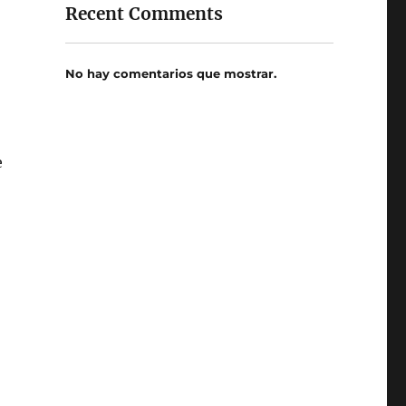
Recent Comments
No hay comentarios que mostrar.
e