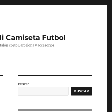
Mi Camiseta Futbol
alón corto Barcelona y accesorios.
Buscar
BUSCAR