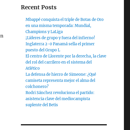
Recent Posts
Mbappé conquista el triple de Botas de Oro
en una misma temporada: Mundial,
Champions y LaLiga
on
¡Líderes de grupo y fuera del infierno!
Inglaterra 2-0 Panamá sella el primer
puesto del Grupo L
El centro de Llorente por la derecha, la clave
del rol del carrilero en el sistema del
Atlético
La defensa de hierro de Simeone: ¿Qué
camiseta representa mejor el alma del
colchonero?
Rodri Sánchez revoluciona el partido:
asistencia clave del mediocampista
suplente del Betis