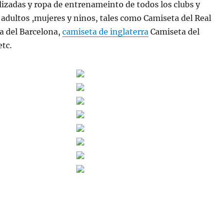
lizadas y ropa de entrenameinto de todos los clubs y
 adultos ,mujeres y ninos, tales como Camiseta del Real
a del Barcelona,
camiseta de inglaterra
Camiseta del
etc.