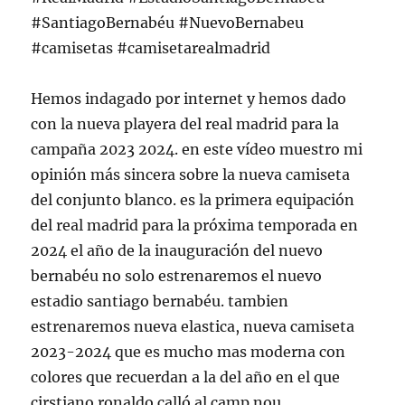
#SantiagoBernabéu #NuevoBernabeu
#camisetas #camisetarealmadrid
Hemos indagado por internet y hemos dado
con la nueva playera del real madrid para la
campaña 2023 2024. en este vídeo muestro mi
opinión más sincera sobre la nueva camiseta
del conjunto blanco. es la primera equipación
del real madrid para la próxima temporada en
2024 el año de la inauguración del nuevo
bernabéu no solo estrenaremos el nuevo
estadio santiago bernabéu. tambien
estrenaremos nueva elastica, nueva camiseta
2023-2024 que es mucho mas moderna con
colores que recuerdan a la del año en el que
cirstiano ronaldo calló al camp nou.