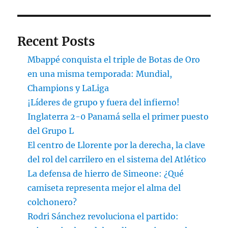
Recent Posts
Mbappé conquista el triple de Botas de Oro
en una misma temporada: Mundial,
Champions y LaLiga
¡Líderes de grupo y fuera del infierno!
Inglaterra 2-0 Panamá sella el primer puesto
del Grupo L
El centro de Llorente por la derecha, la clave
del rol del carrilero en el sistema del Atlético
La defensa de hierro de Simeone: ¿Qué
camiseta representa mejor el alma del
colchonero?
Rodri Sánchez revoluciona el partido: