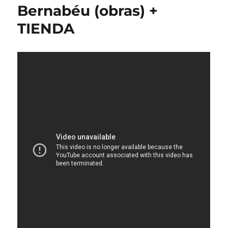
Bernabéu (obras) +
TIENDA