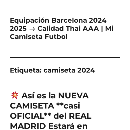
Equipación Barcelona 2024
2025 → Calidad Thai AAA | Mi
Camiseta Futbol
Etiqueta:
camiseta 2024
Así es la NUEVA
CAMISETA **casi
OFICIAL** del REAL
MADRID Estará en