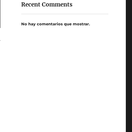
Recent Comments
No hay comentarios que mostrar.
•