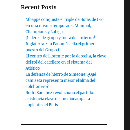
Recent Posts
Mbappé conquista el triple de Botas de Oro
en una misma temporada: Mundial,
Champions y LaLiga
¡Líderes de grupo y fuera del infierno!
Inglaterra 2-0 Panamá sella el primer
puesto del Grupo L
El centro de Llorente por la derecha, la clave
del rol del carrilero en el sistema del
Atlético
La defensa de hierro de Simeone: ¿Qué
camiseta representa mejor el alma del
colchonero?
Rodri Sánchez revoluciona el partido:
asistencia clave del mediocampista
suplente del Betis