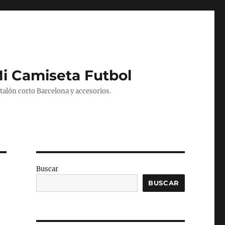
Mi Camiseta Futbol
alón corto Barcelona y accesorios.
Buscar
BUSCAR