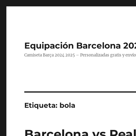
Equipación Barcelona 20
Camiseta Barça 2024 2025 – Personalizadas gratis y envío
Etiqueta:
bola
Barcelona vs Real 