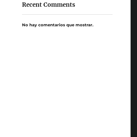
Recent Comments
No hay comentarios que mostrar.