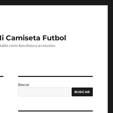
Mi Camiseta Futbol
alón corto Barcelona y accesorios.
Buscar
BUSCAR