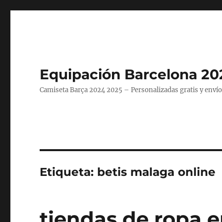
Equipación Barcelona 20
Camiseta Barça 2024 2025 – Personalizadas gratis y envío
Etiqueta:
betis malaga online
tiendas de ropa e