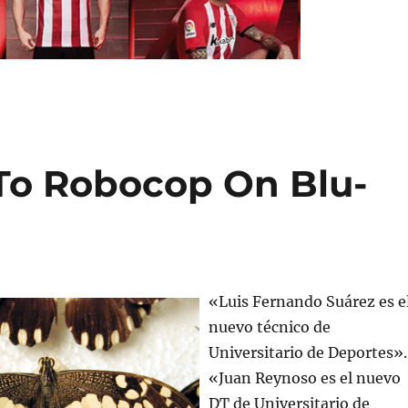
o Robocop On Blu-
«Luis Fernando Suárez es e
nuevo técnico de
Universitario de Deportes».
«Juan Reynoso es el nuevo
DT de Universitario de