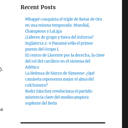
Recent Posts
Mbappé conquista el triple de Botas de Oro
en una misma temporada: Mundial,
Champions y LaLiga
¡Líderes de grupo y fuera del infierno!
Inglaterra 2-0 Panamá sella el primer
puesto del Grupo L
El centro de Llorente por la derecha, la clave
del rol del carrilero en el sistema del
Atlético
).
La defensa de hierro de Simeone: ¿Qué
camiseta representa mejor el alma del
colchonero?
Rodri Sánchez revoluciona el partido:
asistencia clave del mediocampista
suplente del Betis
ia