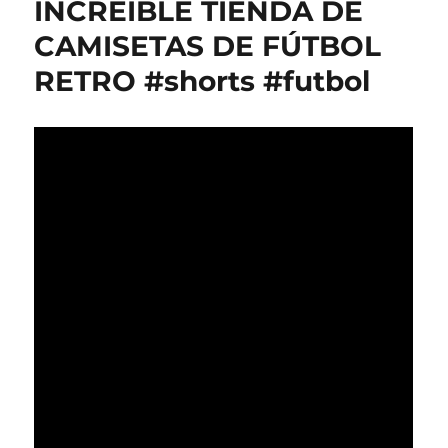
INCREÍBLE TIENDA DE
CAMISETAS DE FÚTBOL
RETRO #shorts #futbol