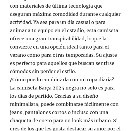
con materiales de última tecnología que
aseguran máxima comodidad durante cualquier
actividad. Ya sea para un día casual o para
animar a tu equipo en el estadio, esta camiseta
ofrece una gran transpirabilidad, lo que la
convierte en una opción ideal tanto para el
verano como para otras temporadas. Su ajuste
es perfecto para aquellos que buscan sentirse
cómodos sin perder el estilo.
¿Cómo puedo combinarla con mi ropa diaria?
La camiseta Barça 2025 negra no solo es para
los días de partido. Gracias a su diseño
minimalista, puede combinarse fácilmente con
jeans, pantalones cortos o incluso con una
chaqueta de cuero para un look más urbano. Si
eres de los que les gusta destacar su amor por el