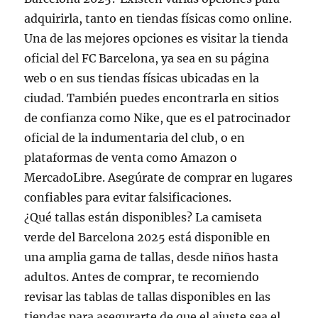
adquirirla, tanto en tiendas físicas como online.
Una de las mejores opciones es visitar la tienda
oficial del FC Barcelona, ya sea en su página
web o en sus tiendas físicas ubicadas en la
ciudad. También puedes encontrarla en sitios
de confianza como Nike, que es el patrocinador
oficial de la indumentaria del club, o en
plataformas de venta como Amazon o
MercadoLibre. Asegúrate de comprar en lugares
confiables para evitar falsificaciones.
¿Qué tallas están disponibles? La camiseta
verde del Barcelona 2025 está disponible en
una amplia gama de tallas, desde niños hasta
adultos. Antes de comprar, te recomiendo
revisar las tablas de tallas disponibles en las
tiendas para asegurarte de que el ajuste sea el