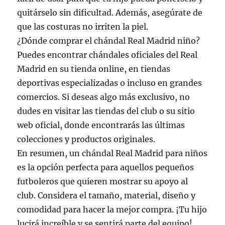
quitárselo sin dificultad. Además, asegúrate de
que las costuras no irriten la piel.
¿Dónde comprar el chándal Real Madrid niño?
Puedes encontrar chándales oficiales del Real
Madrid en su tienda online, en tiendas
deportivas especializadas o incluso en grandes
comercios. Si deseas algo más exclusivo, no
dudes en visitar las tiendas del club o su sitio
web oficial, donde encontrarás las últimas
colecciones y productos originales.
En resumen, un chándal Real Madrid para niños
es la opción perfecta para aquellos pequeños
futboleros que quieren mostrar su apoyo al
club. Considera el tamaño, material, diseño y
comodidad para hacer la mejor compra. ¡Tu hijo
lucirá increíble y se sentirá parte del equipo!