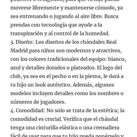
moverse libremente y mantenerse cómodo, ya
sea entrenando o jugando al aire libre. Busca
prendas con tecnología que ayude a la
transpiración y al control de la humedad.
3. Diseño: Los diseños de los chándales Real
Madrid para niños son modernos y atractivos,
con los colores tradicionales del equipo: blanco,
azul y detalles dorados o plateados. El logo del
club, ya sea en el pecho o en la pierna, le dará a
tu hijo un look auténtico. Además, algunos
modelos incluyen detalles como los nombres o
números de jugadores.
4. Comodidad: No solo se trata de la estética; la
comodidad es crucial. Verifica que el chándal
tenga una cinturilla elástica o una cremallera
fácil de usar para que tu hijo pueda ponérselo y