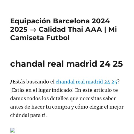
Equipación Barcelona 2024
2025 → Calidad Thai AAA | Mi
Camiseta Futbol
chandal real madrid 24 25
¿Estás buscando el
chandal real madrid 24 25
?
¡Estás en el lugar indicado! En este artículo te
damos todos los detalles que necesitas saber
antes de hacer tu compra y cómo elegir el mejor
chándal para ti.