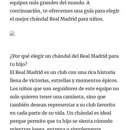
equipos más grandes del mundo. A
continuación, te ofrecemos una guía para elegir
el mejor chándal Real Madrid para niños.
¿Por qué elegir un chándal del Real Madrid para
tu hijo?
El Real Madrid es un club con una rica historia
llena de victorias, estrellas y momentos épicos.
Los niños que son seguidores de este equipo no
solo quieren tener una camiseta, sino que
también desean representar a su club favorito
en cada parte de su vida. Un chándal es ideal
porque permite que tu hijo se sienta cómodo
mientras juega, entrena o simplemente