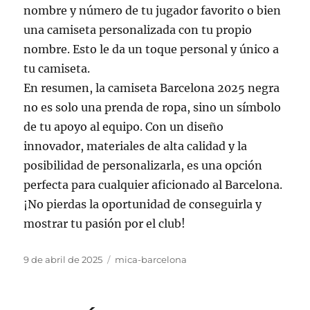
nombre y número de tu jugador favorito o bien
una camiseta personalizada con tu propio
nombre. Esto le da un toque personal y único a
tu camiseta.
En resumen, la camiseta Barcelona 2025 negra
no es solo una prenda de ropa, sino un símbolo
de tu apoyo al equipo. Con un diseño
innovador, materiales de alta calidad y la
posibilidad de personalizarla, es una opción
perfecta para cualquier aficionado al Barcelona.
¡No pierdas la oportunidad de conseguirla y
mostrar tu pasión por el club!
Publicado
Categorías
9 de abril de 2025
mica-barcelona
el