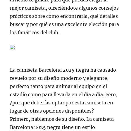
mejor camiseta, ofreciéndote algunos consejos
prácticos sobre cómo encontrarla, qué detalles
buscar y por qué es una excelente elección para
los fanáticos del club.
La camiseta Barcelona 2025 negra ha causado
revuelo por su diseño moderno y elegante,
perfecto tanto para animar al equipo en el
estadio como para llevarla en el día a día. Pero,
¿por qué deberías optar por esta camiseta en
lugar de otras opciones disponibles?
Primero, hablemos de su diseño. La camiseta
Barcelona 2025 negra tiene un estilo