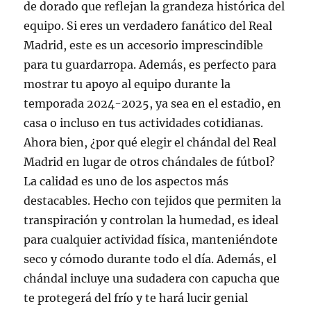
de dorado que reflejan la grandeza histórica del
equipo. Si eres un verdadero fanático del Real
Madrid, este es un accesorio imprescindible
para tu guardarropa. Además, es perfecto para
mostrar tu apoyo al equipo durante la
temporada 2024-2025, ya sea en el estadio, en
casa o incluso en tus actividades cotidianas.
Ahora bien, ¿por qué elegir el chándal del Real
Madrid en lugar de otros chándales de fútbol?
La calidad es uno de los aspectos más
destacables. Hecho con tejidos que permiten la
transpiración y controlan la humedad, es ideal
para cualquier actividad física, manteniéndote
seco y cómodo durante todo el día. Además, el
chándal incluye una sudadera con capucha que
te protegerá del frío y te hará lucir genial