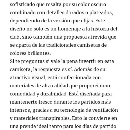
sofisticado que resalta por su color oscuro
combinado con detalles dorados o plateados,
dependiendo de la versión que elijas. Este
diseño no solo es un homenaje a la historia del
club, sino también una propuesta atrevida que
se aparta de las tradicionales camisetas de
colores brillantes.
Si te preguntas si vale la pena invertir en esta
camiseta, la respuesta es sí. Además de su
atractivo visual, está confeccionada con
materiales de alta calidad que proporcionan
comodidad y durabilidad. Está diseñada para
mantenerte fresco durante los partidos más
intensos, gracias a su tecnología de ventilación
y materiales transpirables. Esto la convierte en
una prenda ideal tanto para los días de partido