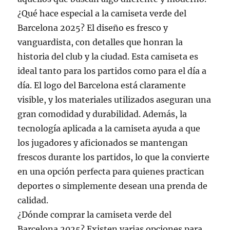
¿Qué hace especial a la camiseta verde del
Barcelona 2025? El diseño es fresco y
vanguardista, con detalles que honran la
historia del club y la ciudad. Esta camiseta es
ideal tanto para los partidos como para el día a
día. El logo del Barcelona está claramente
visible, y los materiales utilizados aseguran una
gran comodidad y durabilidad. Además, la
tecnología aplicada a la camiseta ayuda a que
los jugadores y aficionados se mantengan
frescos durante los partidos, lo que la convierte
en una opción perfecta para quienes practican
deportes o simplemente desean una prenda de
calidad.
¿Dónde comprar la camiseta verde del
Barcelona 2025? Existen varias opciones para