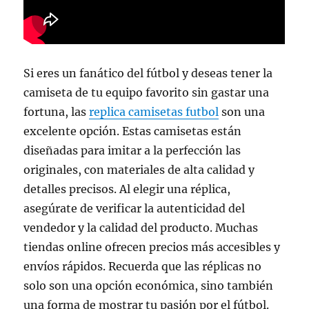
Si eres un fanático del fútbol y deseas tener la
camiseta de tu equipo favorito sin gastar una
fortuna, las
replica camisetas futbol
son una
excelente opción. Estas camisetas están
diseñadas para imitar a la perfección las
originales, con materiales de alta calidad y
detalles precisos. Al elegir una réplica,
asegúrate de verificar la autenticidad del
vendedor y la calidad del producto. Muchas
tiendas online ofrecen precios más accesibles y
envíos rápidos. Recuerda que las réplicas no
solo son una opción económica, sino también
una forma de mostrar tu pasión por el fútbol.