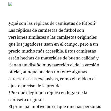
¿Qué son las réplicas de camisetas de fútbol?
Las réplicas de camisetas de fútbol son
versiones similares a las camisetas originales
que los jugadores usan en el campo, pero a un
precio mucho más accesible. Estas camisetas
están hechas de materiales de buena calidad y
tienen un diseño muy parecido al de la versión
oficial, aunque pueden no tener algunas
características exclusivas, como el tejido o el
ajuste preciso de la prenda.
¿Por qué elegir una réplica en lugar de la
camiseta original?
El principal motivo por el que muchas personas