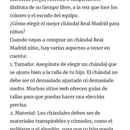
disfruta de su tiempo libre, a la vez que luce los
colores y el escudo del equipo.
¿Cómo elegir el mejor chándal Real Madrid para
niños?
Cuando vayas a comprar un chándal Real
Madrid niño, hay varios aspectos a tener en
cuenta:
1. Tamaño: Asegúrate de elegir un chándal que
se ajuste bien a la talla de tu hijo. El chándal no
debe ser ni demasiado ajustado ni demasiado
suelto. Muchos sitios web ofrecen guías de
tallas para que puedas hacer una elección
precisa.
2. Material: Los chándales deben ser de
materiales transpirables y cómodos, como el
poliéster o el algodón, para que tu hijo pueda