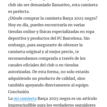
club sin ser demasiado llamativo, esta camiseta
es perfecta.
¿Dónde comprar la camiseta Barça 2025 negra?
Hoy en día, puedes encontrarla en varias
tiendas online y físicas especializadas en ropa
deportiva y productos del FC Barcelona. Sin
embargo, para asegurarte de obtener la
camiseta original y al mejor precio, te
recomendamos comprarla a través de los
canales oficiales del club o en tiendas
autorizadas. De esta forma, no solo estarás
adquiriendo un producto de calidad, sino
también apoyando directamente al equipo.
Conclusión
La
mi camiseta
Barça 2025 negra es un artículo
imprescindible para los verdaderos seguidores