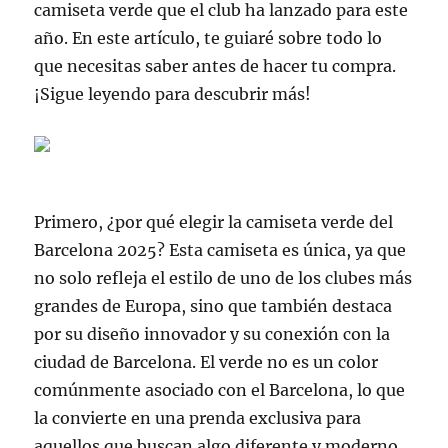
camiseta verde que el club ha lanzado para este
año. En este artículo, te guiaré sobre todo lo
que necesitas saber antes de hacer tu compra.
¡Sigue leyendo para descubrir más!
Primero, ¿por qué elegir la camiseta verde del
Barcelona 2025? Esta camiseta es única, ya que
no solo refleja el estilo de uno de los clubes más
grandes de Europa, sino que también destaca
por su diseño innovador y su conexión con la
ciudad de Barcelona. El verde no es un color
comúnmente asociado con el Barcelona, lo que
la convierte en una prenda exclusiva para
aquellos que buscan algo diferente y moderno.