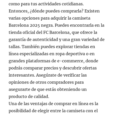
como para tus actividades cotidianas.
Entonces, ¿dónde puedes comprarla? Existen
varias opciones para adquirir la camiseta
Barcelona 2025 negra. Puedes encontrarla en la
tienda oficial del FC Barcelona, que ofrece la
garantía de autenticidad y una gran variedad de
tallas. También puedes explorar tiendas en
línea especializadas en ropa deportiva o en
grandes plataformas de e-commerce, donde
podrás comparar precios y descubrir ofertas
interesantes. Asegúrate de verificar las
opiniones de otros compradores para
asegurarte de que estás obteniendo un
producto de calidad.
Una de las ventajas de comprar en línea es la
posibilidad de elegir entre la camiseta con el