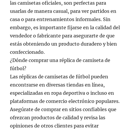
las camisetas oficiales, son perfectas para
usarlas de manera casual, para ver partidos en
casa o para entrenamientos informales. Sin
embargo, es importante fijarse en la calidad del
vendedor o fabricante para asegurarte de que
estás obteniendo un producto duradero y bien
confeccionado.
¿Dónde comprar una réplica de camiseta de
fútbol?
Las réplicas de camisetas de fútbol pueden
encontrarse en diversas tiendas en línea,
especializadas en ropa deportiva o incluso en
plataformas de comercio electrónico populares.
Asegúrate de comprar en sitios confiables que
ofrezcan productos de calidad y revisa las
opiniones de otros clientes para evitar