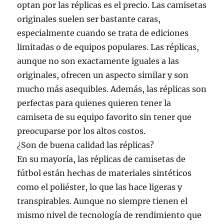
optan por las réplicas es el precio. Las camisetas
originales suelen ser bastante caras,
especialmente cuando se trata de ediciones
limitadas o de equipos populares. Las réplicas,
aunque no son exactamente iguales a las
originales, ofrecen un aspecto similar y son
mucho más asequibles. Además, las réplicas son
perfectas para quienes quieren tener la
camiseta de su equipo favorito sin tener que
preocuparse por los altos costos.
¿Son de buena calidad las réplicas?
En su mayoría, las réplicas de camisetas de
fútbol están hechas de materiales sintéticos
como el poliéster, lo que las hace ligeras y
transpirables. Aunque no siempre tienen el
mismo nivel de tecnología de rendimiento que