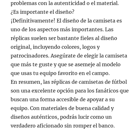
problemas con la autenticidad o el material.
¿Es importante el diseño?
¡Definitivamente! El diseño de la camiseta es
uno de los aspectos más importantes. Las
réplicas suelen ser bastante fieles al diseño
original, incluyendo colores, logos y
patrocinadores. Asegúrate de elegir la camiseta
que más te guste y que se asemeje al modelo
que usas tu equipo favorito en el campo.
En resumen, las réplicas de camisetas de fútbol
son una excelente opción para los fanáticos que
buscan una forma accesible de apoyar a su
equipo. Con materiales de buena calidad y
diseños auténticos, podrás lucir como un
verdadero aficionado sin romper el banco.