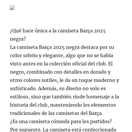
¿Qué hace única a la camiseta Barça 2025
negra?
La camiseta Barça 2025 negra destaca por su
color sobrio y elegante, algo que no se había
visto antes en la colección oficial del club. El
negro, combinado con detalles en dorado y
otros colores sutiles, le da un toque moderno y
sofisticado. Además, su diseño no solo es
estiloso, sino que también rinde homenaje a la
historia del club, manteniendo los elementos
tradicionales de las camisetas del Barça.
¿Es una camiseta cómoda para los partidos?
Por supuesto. La camiseta está confeccionada