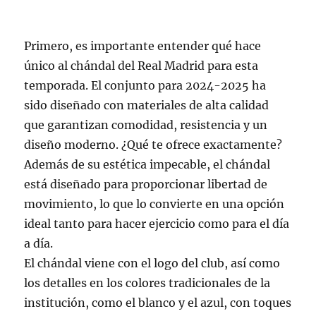
Primero, es importante entender qué hace
único al chándal del Real Madrid para esta
temporada. El conjunto para 2024-2025 ha
sido diseñado con materiales de alta calidad
que garantizan comodidad, resistencia y un
diseño moderno. ¿Qué te ofrece exactamente?
Además de su estética impecable, el chándal
está diseñado para proporcionar libertad de
movimiento, lo que lo convierte en una opción
ideal tanto para hacer ejercicio como para el día
a día.
El chándal viene con el logo del club, así como
los detalles en los colores tradicionales de la
institución, como el blanco y el azul, con toques