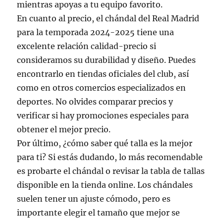
mientras apoyas a tu equipo favorito.
En cuanto al precio, el chándal del Real Madrid
para la temporada 2024-2025 tiene una
excelente relación calidad-precio si
consideramos su durabilidad y diseño. Puedes
encontrarlo en tiendas oficiales del club, así
como en otros comercios especializados en
deportes. No olvides comparar precios y
verificar si hay promociones especiales para
obtener el mejor precio.
Por último, ¿cómo saber qué talla es la mejor
para ti? Si estás dudando, lo más recomendable
es probarte el chándal o revisar la tabla de tallas
disponible en la tienda online. Los chándales
suelen tener un ajuste cómodo, pero es
importante elegir el tamaño que mejor se