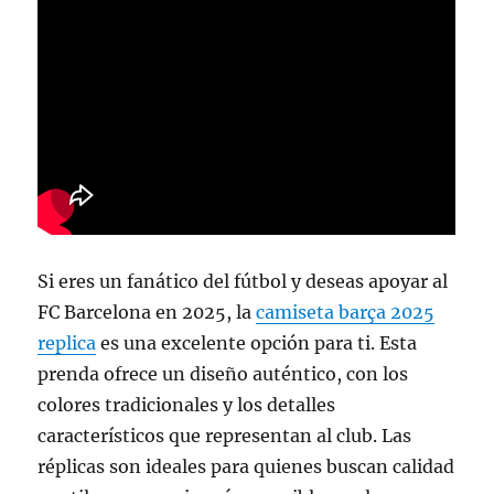
Si eres un fanático del fútbol y deseas apoyar al
FC Barcelona en 2025, la
camiseta barça 2025
replica
es una excelente opción para ti. Esta
prenda ofrece un diseño auténtico, con los
colores tradicionales y los detalles
característicos que representan al club. Las
réplicas son ideales para quienes buscan calidad